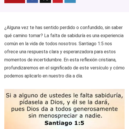
¿Alguna vez te has sentido perdido o confundido, sin saber
qué camino tomar? La falta de sabiduría es una experiencia
común en la vida de todos nosotros. Santiago 1:5 nos
ofrece una respuesta clara y esperanzadora para estos
momentos de incertidumbre. En esta reflexión cristiana,
profundizaremos en el significado de este versículo y cómo
podemos aplicarlo en nuestro día a día.