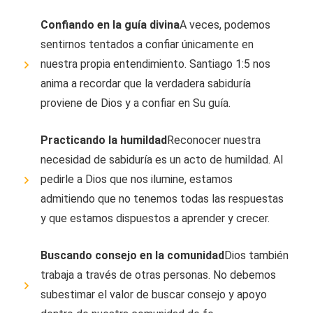
Confiando en la guía divina
A veces, podemos
sentirnos tentados a confiar únicamente en
nuestra propia entendimiento. Santiago 1:5 nos
anima a recordar que la verdadera sabiduría
proviene de Dios y a confiar en Su guía.
Practicando la humildad
Reconocer nuestra
necesidad de sabiduría es un acto de humildad. Al
pedirle a Dios que nos ilumine, estamos
admitiendo que no tenemos todas las respuestas
y que estamos dispuestos a aprender y crecer.
Buscando consejo en la comunidad
Dios también
trabaja a través de otras personas. No debemos
subestimar el valor de buscar consejo y apoyo