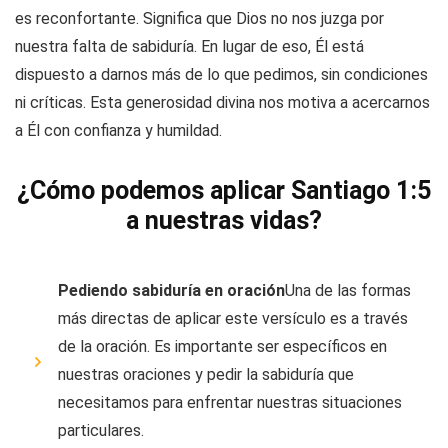
es reconfortante. Significa que Dios no nos juzga por
nuestra falta de sabiduría. En lugar de eso, Él está
dispuesto a darnos más de lo que pedimos, sin condiciones
ni críticas. Esta generosidad divina nos motiva a acercarnos
a Él con confianza y humildad.
¿Cómo podemos aplicar Santiago 1:5
a nuestras vidas?
Pediendo sabiduría en oración
Una de las formas
más directas de aplicar este versículo es a través
de la oración. Es importante ser específicos en
nuestras oraciones y pedir la sabiduría que
necesitamos para enfrentar nuestras situaciones
particulares.