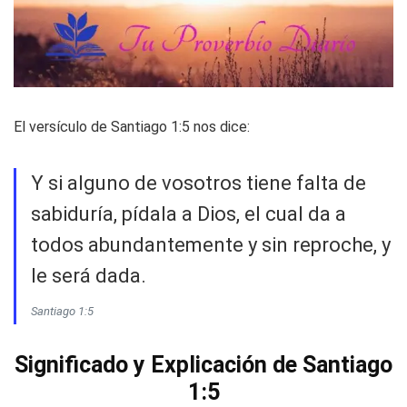
El versículo de Santiago 1:5 nos dice:
Y si alguno de vosotros tiene falta de
sabiduría, pídala a Dios, el cual da a
todos abundantemente y sin reproche, y
le será dada.
Santiago 1:5
Significado y Explicación de Santiago
1:5