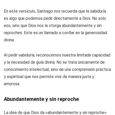
En este versículo, Santiago nos recuerda que la sabiduría
es algo que podemos pedir directamente a Dios. No solo
eso, sino que Dios nos la otorga abundantemente y sin
reproches. Este es un llamado a confiar en la generosidad
divina.
Al pedir sabiduría, reconocemos nuestra limitada capacidad
y la necesidad de guía divina. No se trata únicamente de
conocimiento intelectual, sino de una comprensión práctica
y espiritual que nos permite vivir de manera justa y
amorosa.
Abundantemente y sin reproche
La idea de que Dios da «abundantemente y sin reproche»