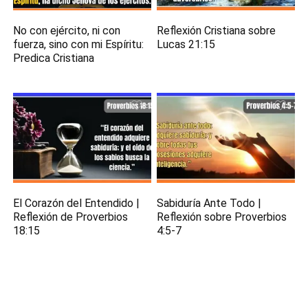
No con ejército, ni con
Reflexión Cristiana sobre
fuerza, sino con mi Espíritu:
Lucas 21:15
Predica Cristiana
El Corazón del Entendido |
Sabiduría Ante Todo |
Reflexión de Proverbios
Reflexión sobre Proverbios
18:15
4:5-7