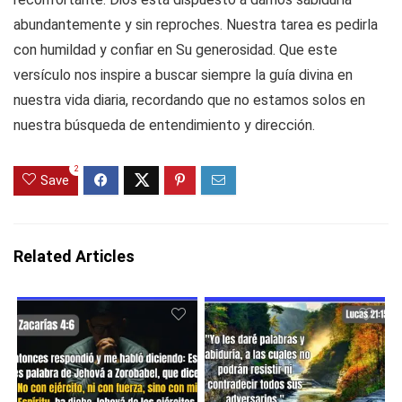
abundantemente y sin reproches. Nuestra tarea es pedirla
con humildad y confiar en Su generosidad. Que este
versículo nos inspire a buscar siempre la guía divina en
nuestra vida diaria, recordando que no estamos solos en
nuestra búsqueda de entendimiento y dirección.
2
Save
Related Articles