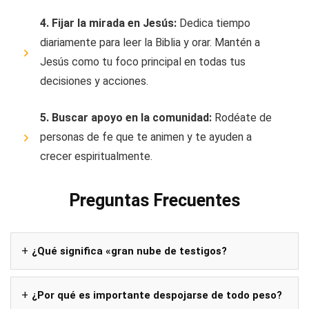
4. Fijar la mirada en Jesús:
Dedica tiempo
diariamente para leer la Biblia y orar. Mantén a
Jesús como tu foco principal en todas tus
decisiones y acciones.
5. Buscar apoyo en la comunidad:
Rodéate de
personas de fe que te animen y te ayuden a
crecer espiritualmente.
Preguntas Frecuentes
¿Qué significa «gran nube de testigos?
¿Por qué es importante despojarse de todo peso?