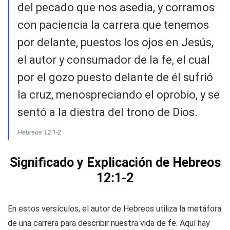
del pecado que nos asedia, y corramos
con paciencia la carrera que tenemos
por delante, puestos los ojos en Jesús,
el autor y consumador de la fe, el cual
por el gozo puesto delante de él sufrió
la cruz, menospreciando el oprobio, y se
sentó a la diestra del trono de Dios.
Hebreos 12:1-2
Significado y Explicación de Hebreos
12:1-2
En estos versículos, el autor de Hebreos utiliza la metáfora
de una carrera para describir nuestra vida de fe. Aquí hay