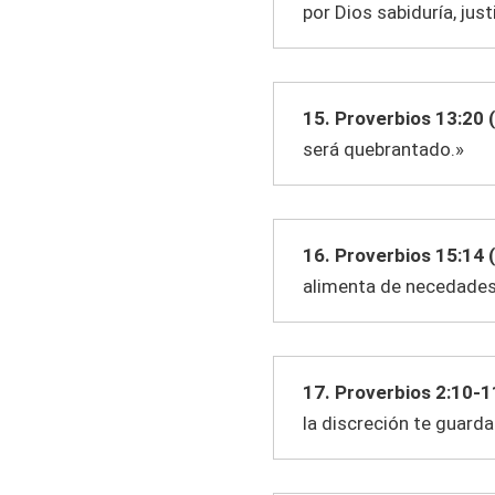
por Dios sabiduría, just
15. Proverbios 13:20 
será quebrantado.»
16. Proverbios 15:14 
alimenta de necedades
17. Proverbios 2:10-1
la discreción te guardar