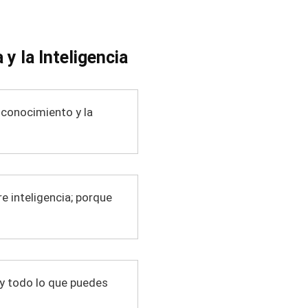
 y la Inteligencia
l conocimiento y la
re inteligencia; porque
 y todo lo que puedes