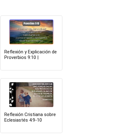
Reflexión y Explicación de
Proverbios 9:10 |
Sabiduría e Inteligencia
Reflexión Cristiana sobre
Eclesiastés 4:9-10