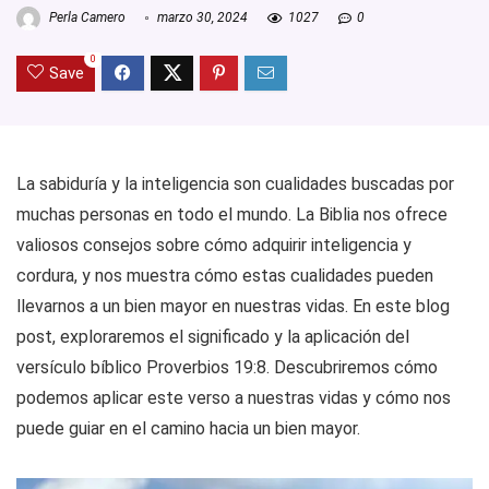
Perla Camero
marzo 30, 2024
1027
0
0
Save
La sabiduría y la inteligencia son cualidades buscadas por
muchas personas en todo el mundo. La Biblia nos ofrece
valiosos consejos sobre cómo adquirir inteligencia y
cordura, y nos muestra cómo estas cualidades pueden
llevarnos a un bien mayor en nuestras vidas. En este blog
post, exploraremos el significado y la aplicación del
versículo bíblico Proverbios 19:8. Descubriremos cómo
podemos aplicar este verso a nuestras vidas y cómo nos
puede guiar en el camino hacia un bien mayor.