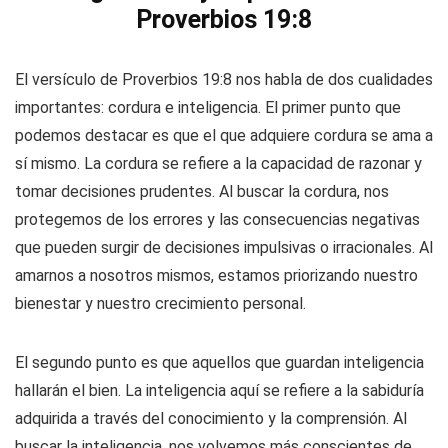
Proverbios 19:8
El versículo de Proverbios 19:8 nos habla de dos cualidades
importantes: cordura e inteligencia. El primer punto que
podemos destacar es que el que adquiere cordura se ama a
sí mismo. La cordura se refiere a la capacidad de razonar y
tomar decisiones prudentes. Al buscar la cordura, nos
protegemos de los errores y las consecuencias negativas
que pueden surgir de decisiones impulsivas o irracionales. Al
amarnos a nosotros mismos, estamos priorizando nuestro
bienestar y nuestro crecimiento personal.
El segundo punto es que aquellos que guardan inteligencia
hallarán el bien. La inteligencia aquí se refiere a la sabiduría
adquirida a través del conocimiento y la comprensión. Al
buscar la inteligencia, nos volvemos más conscientes de