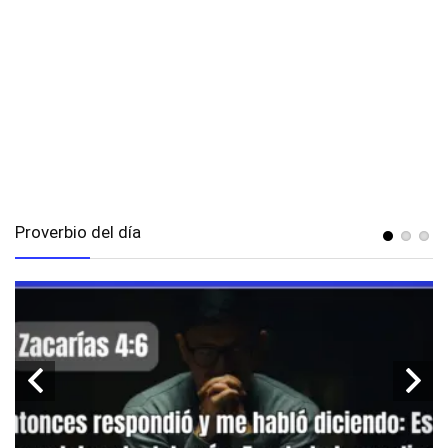
Proverbio del día