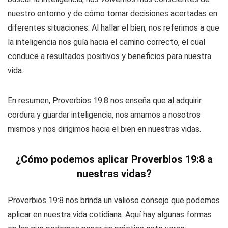
nuestro entorno y de cómo tomar decisiones acertadas en
diferentes situaciones. Al hallar el bien, nos referimos a que
la inteligencia nos guía hacia el camino correcto, el cual
conduce a resultados positivos y beneficios para nuestra
vida.
En resumen, Proverbios 19:8 nos enseña que al adquirir
cordura y guardar inteligencia, nos amamos a nosotros
mismos y nos dirigimos hacia el bien en nuestras vidas.
¿Cómo podemos aplicar Proverbios 19:8 a
nuestras vidas?
Proverbios 19:8 nos brinda un valioso consejo que podemos
aplicar en nuestra vida cotidiana. Aquí hay algunas formas