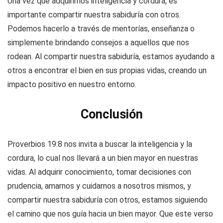
Una vez que adquirimos inteligencia y cordura, es
importante compartir nuestra sabiduría con otros.
Podemos hacerlo a través de mentorías, enseñanza o
simplemente brindando consejos a aquellos que nos
rodean. Al compartir nuestra sabiduría, estamos ayudando a
otros a encontrar el bien en sus propias vidas, creando un
impacto positivo en nuestro entorno.
Conclusión
Proverbios 19:8 nos invita a buscar la inteligencia y la
cordura, lo cual nos llevará a un bien mayor en nuestras
vidas. Al adquirir conocimiento, tomar decisiones con
prudencia, amarnos y cuidarnos a nosotros mismos, y
compartir nuestra sabiduría con otros, estamos siguiendo
el camino que nos guía hacia un bien mayor. Que este verso