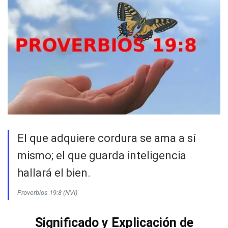
El que adquiere cordura se ama a sí
mismo; el que guarda inteligencia
hallará el bien.
Proverbios 19:8 (NVI)
Significado y Explicación de