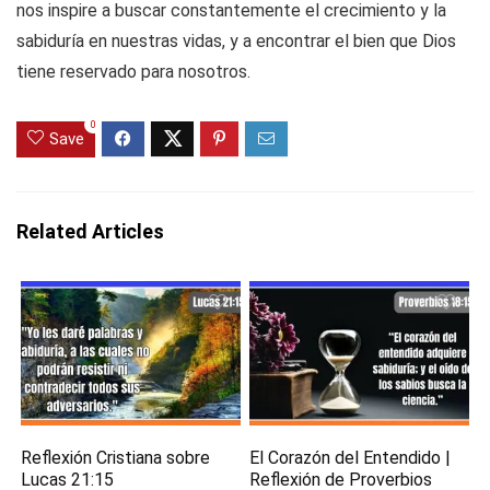
nos inspire a buscar constantemente el crecimiento y la
sabiduría en nuestras vidas, y a encontrar el bien que Dios
tiene reservado para nosotros.
0
Save
Related Articles
Reflexión Cristiana sobre
El Corazón del Entendido |
Lucas 21:15
Reflexión de Proverbios