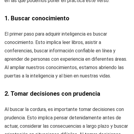
en las que podemos poner en práctica este verso:
1. Buscar conocimiento
El primer paso para adquirir inteligencia es buscar
conocimiento. Esto implica leer libros, asistir a
conferencias, buscar información confiable en línea y
aprender de personas con experiencia en diferentes áreas.
Al ampliar nuestros conocimientos, estamos abriendo las
puertas a la inteligencia y al bien en nuestras vidas.
2. Tomar decisiones con prudencia
Al buscar la cordura, es importante tomar decisiones con
prudencia. Esto implica pensar detenidamente antes de
actuar, considerar las consecuencias a largo plazo y buscar