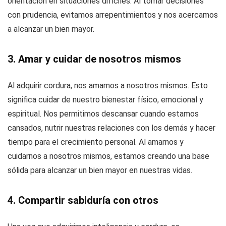
orientación en situaciones difíciles. Al tomar decisiones
con prudencia, evitamos arrepentimientos y nos acercamos
a alcanzar un bien mayor.
3. Amar y cuidar de nosotros mismos
Al adquirir cordura, nos amamos a nosotros mismos. Esto
significa cuidar de nuestro bienestar físico, emocional y
espiritual. Nos permitimos descansar cuando estamos
cansados, nutrir nuestras relaciones con los demás y hacer
tiempo para el crecimiento personal. Al amarnos y
cuidarnos a nosotros mismos, estamos creando una base
sólida para alcanzar un bien mayor en nuestras vidas.
4. Compartir sabiduría con otros