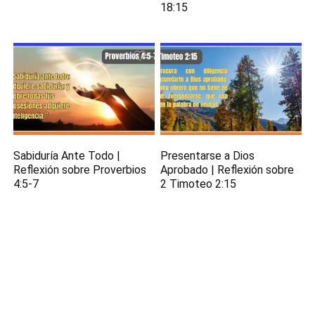
18:15
Sabiduría Ante Todo |
Presentarse a Dios
Reflexión sobre Proverbios
Aprobado | Reflexión sobre
4:5-7
2 Timoteo 2:15