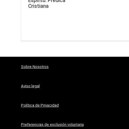
Espíritu: Predica
Cristiana
Sobre Nosotros
Aviso legal
Política de Privacidad
Preferencias de exclusión voluntaria