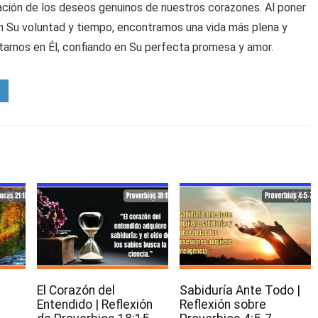
zación de los deseos genuinos de nuestros corazones. Al poner
en Su voluntad y tiempo, encontramos una vida más plena y
tarnos en Él, confiando en Su perfecta promesa y amor.
El Corazón del
Sabiduría Ante Todo |
Entendido | Reflexión
Reflexión sobre