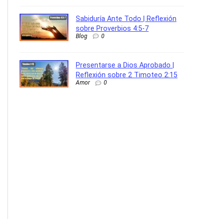
Sabiduría Ante Todo | Reflexión
sobre Proverbios 4:5-7
Blog
0
Presentarse a Dios Aprobado |
Reflexión sobre 2 Timoteo 2:15
Amor
0