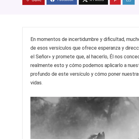
En momentos de incertidumbre y dificultad, mucho
de esos versículos que ofrece esperanza y direcció
el Señor» y promete que, al hacerlo, Él nos conce
realmente esto y cómo podemos aplicarlo a nuestr
profundo de este versículo y cómo poner nuestra
vidas.