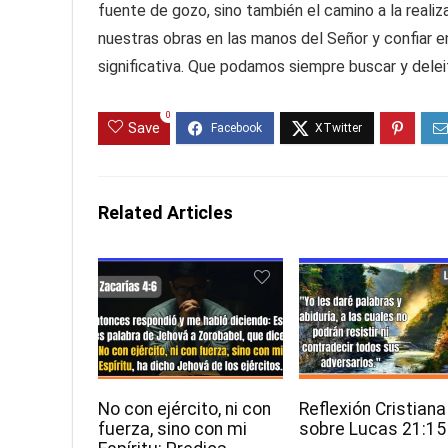
fuente de gozo, sino también el camino a la reali
nuestras obras en las manos del Señor y confiar 
significativa. Que podamos siempre buscar y delei
0
Save
Related Articles
No con ejército, ni con
Reflexión Cristiana
fuerza, sino con mi
sobre Lucas 21:15