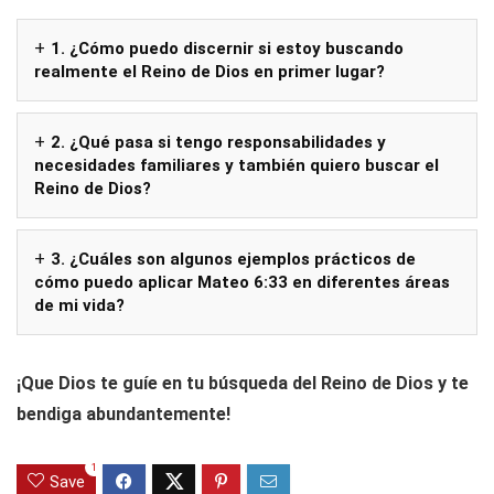
1. ¿Cómo puedo discernir si estoy buscando
realmente el Reino de Dios en primer lugar?
2. ¿Qué pasa si tengo responsabilidades y
necesidades familiares y también quiero buscar el
Reino de Dios?
3. ¿Cuáles son algunos ejemplos prácticos de
cómo puedo aplicar Mateo 6:33 en diferentes áreas
de mi vida?
¡Que Dios te guíe en tu búsqueda del Reino de Dios y te
bendiga abundantemente!
1
Save