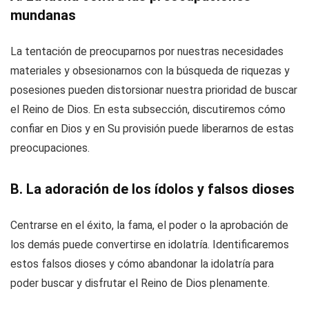
mundanas
La tentación de preocuparnos por nuestras necesidades
materiales y obsesionarnos con la búsqueda de riquezas y
posesiones pueden distorsionar nuestra prioridad de buscar
el Reino de Dios. En esta subsección, discutiremos cómo
confiar en Dios y en Su provisión puede liberarnos de estas
preocupaciones.
B. La adoración de los ídolos y falsos dioses
Centrarse en el éxito, la fama, el poder o la aprobación de
los demás puede convertirse en idolatría. Identificaremos
estos falsos dioses y cómo abandonar la idolatría para
poder buscar y disfrutar el Reino de Dios plenamente.