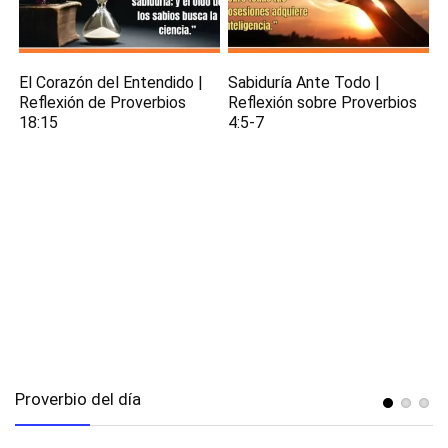
El Corazón del Entendido |
Sabiduría Ante Todo |
Reflexión de Proverbios
Reflexión sobre Proverbios
18:15
4:5-7
Proverbio del día