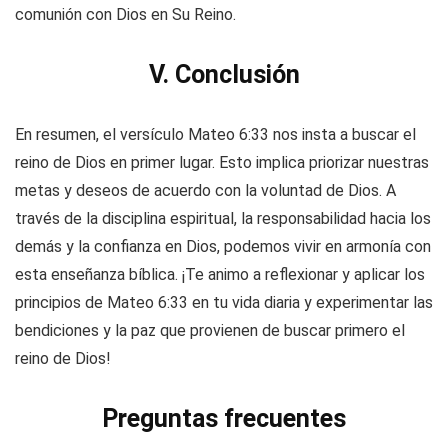
comunión con Dios en Su Reino.
V. Conclusión
En resumen, el versículo Mateo 6:33 nos insta a buscar el
reino de Dios en primer lugar. Esto implica priorizar nuestras
metas y deseos de acuerdo con la voluntad de Dios. A
través de la disciplina espiritual, la responsabilidad hacia los
demás y la confianza en Dios, podemos vivir en armonía con
esta enseñanza bíblica. ¡Te animo a reflexionar y aplicar los
principios de Mateo 6:33 en tu vida diaria y experimentar las
bendiciones y la paz que provienen de buscar primero el
reino de Dios!
Preguntas frecuentes