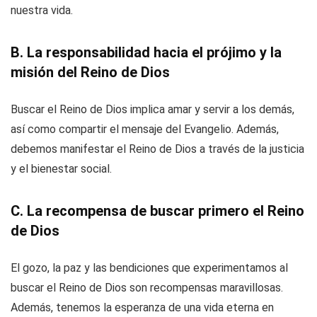
nuestra vida.
B. La responsabilidad hacia el prójimo y la
misión del Reino de Dios
Buscar el Reino de Dios implica amar y servir a los demás,
así como compartir el mensaje del Evangelio. Además,
debemos manifestar el Reino de Dios a través de la justicia
y el bienestar social.
C. La recompensa de buscar primero el Reino
de Dios
El gozo, la paz y las bendiciones que experimentamos al
buscar el Reino de Dios son recompensas maravillosas.
Además, tenemos la esperanza de una vida eterna en