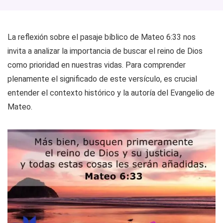
La reflexión sobre el pasaje bíblico de Mateo 6:33 nos
invita a analizar la importancia de buscar el reino de Dios
como prioridad en nuestras vidas. Para comprender
plenamente el significado de este versículo, es crucial
entender el contexto histórico y la autoría del Evangelio de
Mateo.