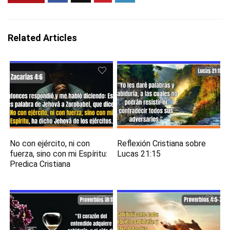
Related Articles
No con ejército, ni con
Reflexión Cristiana sobre
fuerza, sino con mi Espíritu:
Lucas 21:15
Predica Cristiana