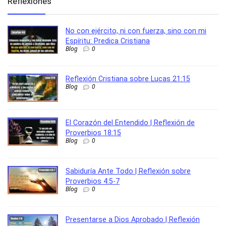
Reflexiones
No con ejército, ni con fuerza, sino con mi
Espíritu: Predica Cristiana
Blog
0
Reflexión Cristiana sobre Lucas 21:15
Blog
0
El Corazón del Entendido | Reflexión de
Proverbios 18:15
Blog
0
Sabiduría Ante Todo | Reflexión sobre
Proverbios 4:5-7
Blog
0
Presentarse a Dios Aprobado | Reflexión