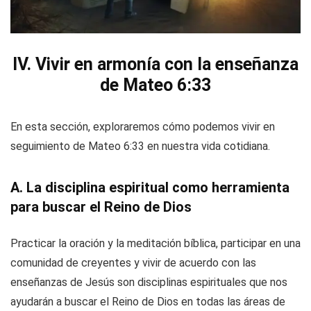
IV. Vivir en armonía con la enseñanza
de Mateo 6:33
En esta sección, exploraremos cómo podemos vivir en
seguimiento de Mateo 6:33 en nuestra vida cotidiana.
A. La disciplina espiritual como herramienta
para buscar el Reino de Dios
Practicar la oración y la meditación bíblica, participar en una
comunidad de creyentes y vivir de acuerdo con las
enseñanzas de Jesús son disciplinas espirituales que nos
ayudarán a buscar el Reino de Dios en todas las áreas de