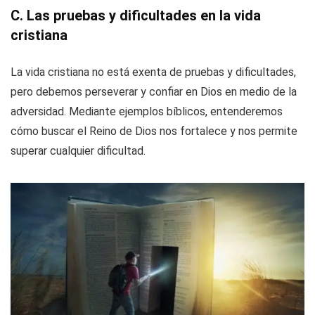
C. Las pruebas y dificultades en la vida
cristiana
La vida cristiana no está exenta de pruebas y dificultades,
pero debemos perseverar y confiar en Dios en medio de la
adversidad. Mediante ejemplos bíblicos, entenderemos
cómo buscar el Reino de Dios nos fortalece y nos permite
superar cualquier dificultad.