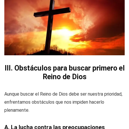
III. Obstáculos para buscar primero el
Reino de Dios
Aunque buscar el Reino de Dios debe ser nuestra prioridad,
enfrentamos obstáculos que nos impiden hacerlo
plenamente.
A. La lucha contra las preocupaciones