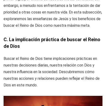
embargo, a menudo nos enfrentamos a la tentación de dar
prioridad a otras cosas en nuestra vida. En esta subsección,
exploraremos las enseñanzas de Jesús y los beneficios de
buscar el Reino de Dios como nuestra máxima meta.
C. La implicación práctica de buscar el Reino
de Dios
Buscar el Reino de Dios tiene implicaciones prácticas en
nuestras decisiones diarias, nuestra relación con Dios y
nuestra influencia en la sociedad. Descubriremos cómo
nuestras acciones y relaciones pueden reflejar el Reino de
Dios en este mundo.