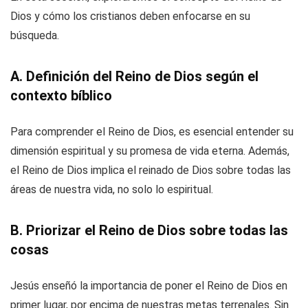
Dios y cómo los cristianos deben enfocarse en su
búsqueda.
A. Definición del Reino de Dios según el
contexto bíblico
Para comprender el Reino de Dios, es esencial entender su
dimensión espiritual y su promesa de vida eterna. Además,
el Reino de Dios implica el reinado de Dios sobre todas las
áreas de nuestra vida, no solo lo espiritual.
B. Priorizar el Reino de Dios sobre todas las
cosas
Jesús enseñó la importancia de poner el Reino de Dios en
primer lugar, por encima de nuestras metas terrenales. Sin