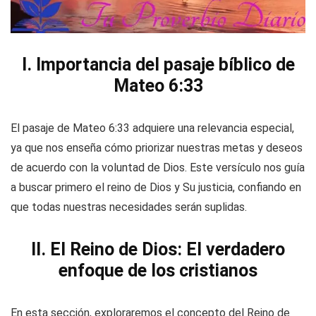
I. Importancia del pasaje bíblico de
Mateo 6:33
El pasaje de Mateo 6:33 adquiere una relevancia especial,
ya que nos enseña cómo priorizar nuestras metas y deseos
de acuerdo con la voluntad de Dios. Este versículo nos guía
a buscar primero el reino de Dios y Su justicia, confiando en
que todas nuestras necesidades serán suplidas.
II. El Reino de Dios: El verdadero
enfoque de los cristianos
En esta sección, exploraremos el concepto del Reino de