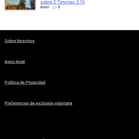
sobre 2 Timoteo 2:15
Amor
0
Sobre Nosotros
Aviso legal
Política de Privacidad
Preferencias de exclusión voluntaria