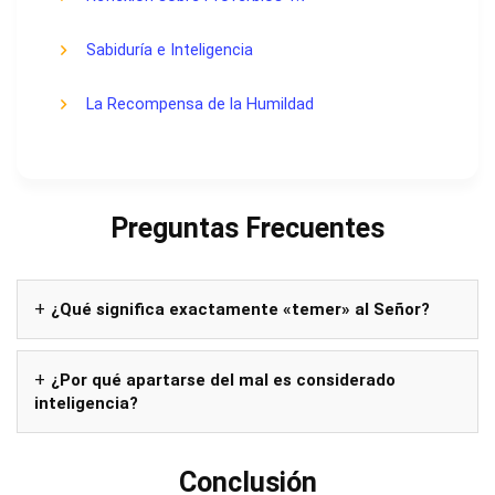
Sabiduría e Inteligencia
La Recompensa de la Humildad
Preguntas Frecuentes
¿Qué significa exactamente «temer» al Señor?
¿Por qué apartarse del mal es considerado
inteligencia?
Conclusión