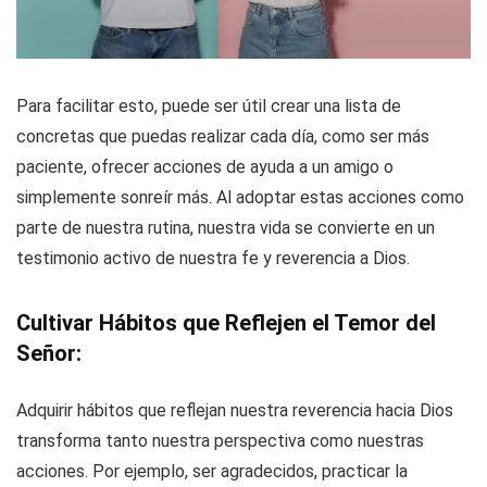
Para facilitar esto, puede ser útil crear una lista de
concretas que puedas realizar cada día, como ser más
paciente, ofrecer acciones de ayuda a un amigo o
simplemente sonreír más. Al adoptar estas acciones como
parte de nuestra rutina, nuestra vida se convierte en un
testimonio activo de nuestra fe y reverencia a Dios.
Cultivar Hábitos que Reflejen el Temor del
Señor:
Adquirir hábitos que reflejan nuestra reverencia hacia Dios
transforma tanto nuestra perspectiva como nuestras
acciones. Por ejemplo, ser agradecidos, practicar la