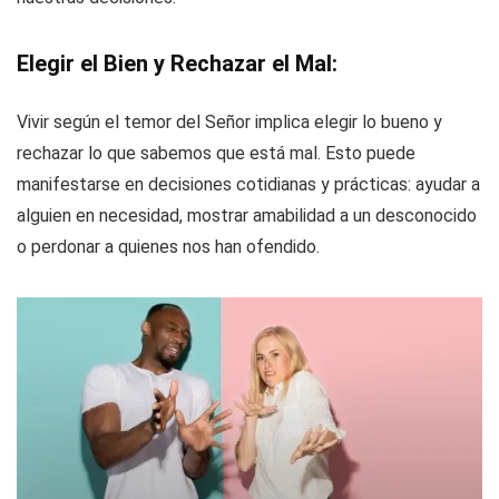
Elegir el Bien y Rechazar el Mal:
Vivir según el temor del Señor implica elegir lo bueno y
rechazar lo que sabemos que está mal. Esto puede
manifestarse en decisiones cotidianas y prácticas: ayudar a
alguien en necesidad, mostrar amabilidad a un desconocido
o perdonar a quienes nos han ofendido.