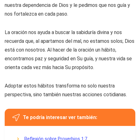
nuestra dependencia de Dios y le pedimos que nos guía y
nos fortalezca en cada paso.
La oración nos ayuda a buscar la sabiduría divina y nos
recuerda que, al apartarnos del mal, no estamos solos; Dios
está con nosotros. Al hacer de la oración un hábito,
encontramos paz y seguridad en Su guía, y nuestra vida se
orienta cada vez más hacia Su propósito.
Adoptar estos hábitos transforma no solo nuestra
perspectiva, sino también nuestras acciones cotidianas.
Te podría interesar ver también:
Reflexión sobre Proverbios 1:7