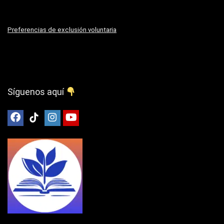
Preferencias de exclusión voluntaria
Síguenos aquí