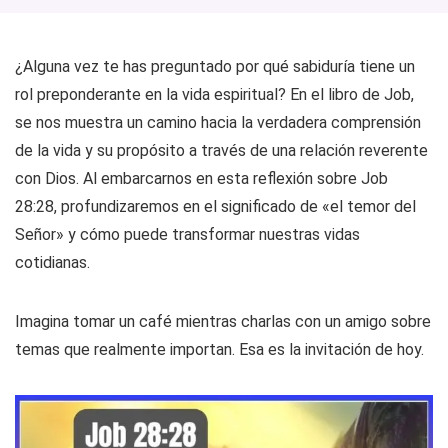
¿Alguna vez te has preguntado por qué sabiduría tiene un
rol preponderante en la vida espiritual? En el libro de Job,
se nos muestra un camino hacia la verdadera comprensión
de la vida y su propósito a través de una relación reverente
con Dios. Al embarcarnos en esta reflexión sobre Job
28:28, profundizaremos en el significado de «el temor del
Señor» y cómo puede transformar nuestras vidas
cotidianas.
Imagina tomar un café mientras charlas con un amigo sobre
temas que realmente importan. Esa es la invitación de hoy.