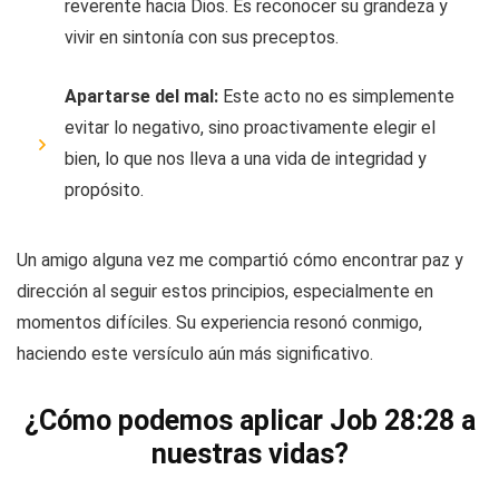
reverente hacia Dios. Es reconocer su grandeza y
vivir en sintonía con sus preceptos.
Apartarse del mal:
Este acto no es simplemente
evitar lo negativo, sino proactivamente elegir el
bien, lo que nos lleva a una vida de integridad y
propósito.
Un amigo alguna vez me compartió cómo encontrar paz y
dirección al seguir estos principios, especialmente en
momentos difíciles. Su experiencia resonó conmigo,
haciendo este versículo aún más significativo.
¿Cómo podemos aplicar Job 28:28 a
nuestras vidas?