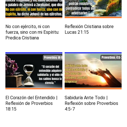
No con ejército, ni con
Reflexión Cristiana sobre
fuerza, sino con mi Espíritu:
Lucas 21:15
Predica Cristiana
El Corazón del Entendido |
Sabiduría Ante Todo |
Reflexión de Proverbios
Reflexión sobre Proverbios
18:15
4:5-7