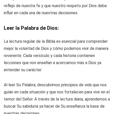
reflejo de nuestra fe y que nuestro respeto por Dios debe
influir en cada una de nuestras decisiones.
Leer la Palabra de Dios:
La lectura regular de la Biblia es esencial para comprender
mejor la voluntad de Dios y cómo podemos vivir de manera
reverente. Cada versículo y cada historia contienen
lecciones que nos enseñan a acercarnos más a Dios ya
entender su carácter.
Al leer Su Palabra, descubrimos principios de vida que nos
guían en cada situación y que nos fortalecen para vivir en el
temor del Señor. A través de la lectura diaria, aprendemos a
buscar Su sabiduría ya hacer de Su enseñanza la base de
nuestras decisiones.