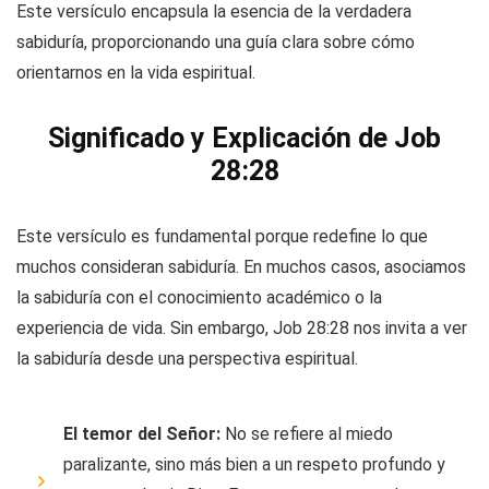
Este versículo encapsula la esencia de la verdadera
sabiduría, proporcionando una guía clara sobre cómo
orientarnos en la vida espiritual.
Significado y Explicación de Job
28:28
Este versículo es fundamental porque redefine lo que
muchos consideran sabiduría. En muchos casos, asociamos
la sabiduría con el conocimiento académico o la
experiencia de vida. Sin embargo, Job 28:28 nos invita a ver
la sabiduría desde una perspectiva espiritual.
El temor del Señor:
No se refiere al miedo
paralizante, sino más bien a un respeto profundo y