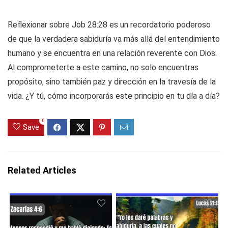
Reflexionar sobre Job 28:28 es un recordatorio poderoso
de que la verdadera sabiduría va más allá del entendimiento
humano y se encuentra en una relación reverente con Dios.
Al comprometerte a este camino, no solo encuentras
propósito, sino también paz y dirección en la travesía de la
vida. ¿Y tú, cómo incorporarás este principio en tu día a día?
0
Save
Related Articles