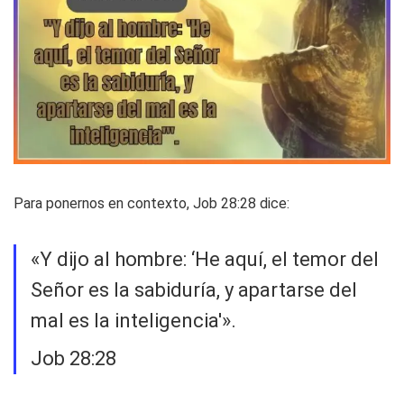
Para ponernos en contexto, Job 28:28 dice:
«Y dijo al hombre: ‘He aquí, el temor del
Señor es la sabiduría, y apartarse del
mal es la inteligencia'».
Job 28:28