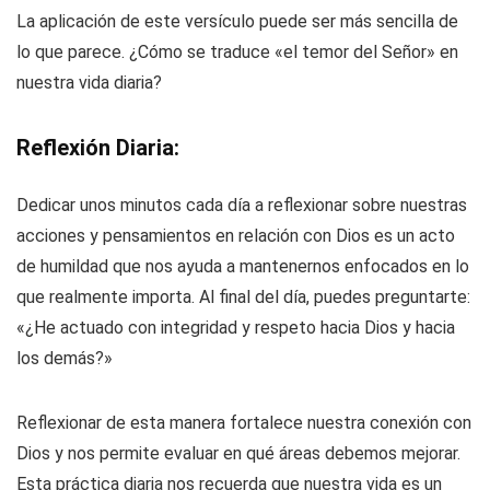
La aplicación de este versículo puede ser más sencilla de
lo que parece. ¿Cómo se traduce «el temor del Señor» en
nuestra vida diaria?
Reflexión Diaria:
Dedicar unos minutos cada día a reflexionar sobre nuestras
acciones y pensamientos en relación con Dios es un acto
de humildad que nos ayuda a mantenernos enfocados en lo
que realmente importa. Al final del día, puedes preguntarte:
«¿He actuado con integridad y respeto hacia Dios y hacia
los demás?»
Reflexionar de esta manera fortalece nuestra conexión con
Dios y nos permite evaluar en qué áreas debemos mejorar.
Esta práctica diaria nos recuerda que nuestra vida es un