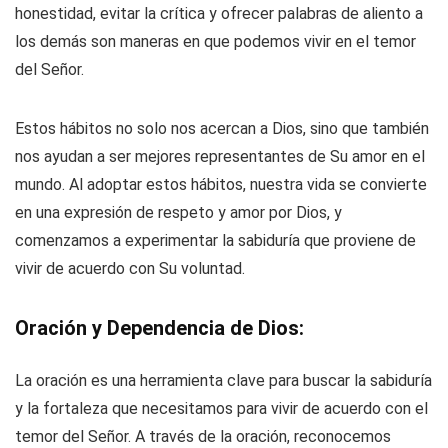
honestidad, evitar la crítica y ofrecer palabras de aliento a
los demás son maneras en que podemos vivir en el temor
del Señor.
Estos hábitos no solo nos acercan a Dios, sino que también
nos ayudan a ser mejores representantes de Su amor en el
mundo. Al adoptar estos hábitos, nuestra vida se convierte
en una expresión de respeto y amor por Dios, y
comenzamos a experimentar la sabiduría que proviene de
vivir de acuerdo con Su voluntad.
Oración y Dependencia de Dios:
La oración es una herramienta clave para buscar la sabiduría
y la fortaleza que necesitamos para vivir de acuerdo con el
temor del Señor. A través de la oración, reconocemos